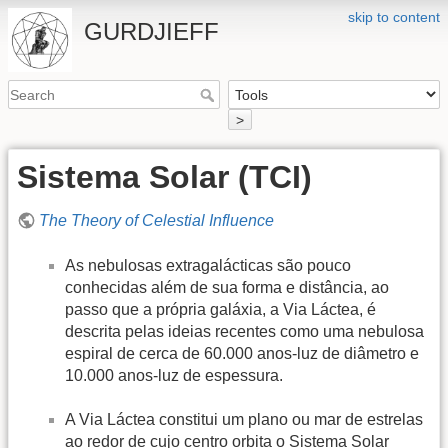
skip to content
GURDJIEFF
>
Sistema Solar (TCI)
The Theory of Celestial Influence
As nebulosas extragalácticas são pouco
conhecidas além de sua forma e distância, ao
passo que a própria galáxia, a Via Láctea, é
descrita pelas ideias recentes como uma nebulosa
espiral de cerca de 60.000 anos-luz de diâmetro e
10.000 anos-luz de espessura.
A Via Láctea constitui um plano ou mar de estrelas
ao redor de cujo centro orbita o Sistema Solar