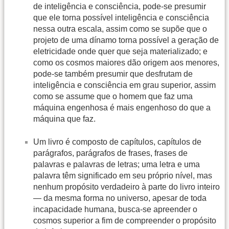
de inteligência e consciência, pode-se presumir
que ele torna possível inteligência e consciência
nessa outra escala, assim como se supõe que o
projeto de uma dínamo torna possível a geração de
eletricidade onde quer que seja materializado; e
como os cosmos maiores dão origem aos menores,
pode-se também presumir que desfrutam de
inteligência e consciência em grau superior, assim
como se assume que o homem que faz uma
máquina engenhosa é mais engenhoso do que a
máquina que faz.
Um livro é composto de capítulos, capítulos de
parágrafos, parágrafos de frases, frases de
palavras e palavras de letras; uma letra e uma
palavra têm significado em seu próprio nível, mas
nenhum propósito verdadeiro à parte do livro inteiro
— da mesma forma no universo, apesar de toda
incapacidade humana, busca-se apreender o
cosmos superior a fim de compreender o propósito