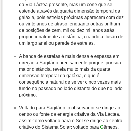
da Via Láctea presente, mas um cone que se
estende através da quarta dimensão temporal da
galáxia, pois estrelas próximas aparecem com dez
ou vinte anos de atraso, enquanto outras brilham
de posições de cem, mil ou dez mil anos atrás
proporcionalmente à distância, criando a ilusão de
um largo anel ou parede de estrelas.
A banda de estrelas é mais densa e espessa em
direção a Sagitário precisamente porque, por sua
maior distância, revela muito mais da quarta
dimensão temporal da galáxia, o que é
consequência natural de se ver cinco vezes mais
fundo no passado no lado distante do que no lado
próximo.
Voltado para Sagitário, o observador se dirige ao
centro ou fonte da energia criativa da Via Láctea,
assim como voltado para o Sol se dirige ao centro
criativo do Sistema Solar; voltado para
G
êmeos,