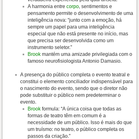
A harmonia entre
corpo
, sentimentos e
pensamento permite o desenvolvimento de uma
inteligência nova: “junto com a emoção, há
sempre um papel para uma inteligência
especial que não está presente no início, mas
que precisa ser desenvolvida como um
instrumento seletor.”
Brook
mantém uma amizade privilegiada com o
famoso neurofisiologista Antonio Damasio.
A presença do público completa o evento teatral e
constitui o elemento conciliador indispensável para
o nascimento do evento, sendo que o diretor não
pode substituir o público nem predeterminar o
evento.
Brook
formula: “A única coisa que todas as
formas de teatro têm em comum é a
necessidade de um público. Isso é mais do que
um truísmo: no teatro, o público completa os
passos da criação.”