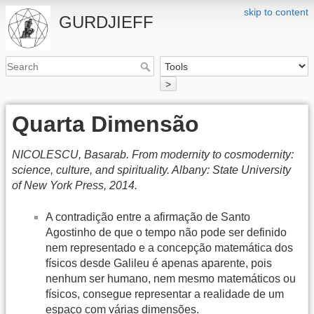
skip to content
GURDJIEFF
>
Quarta Dimensão
NICOLESCU, Basarab. From modernity to cosmodernity:
science, culture, and spirituality. Albany: State University
of New York Press, 2014.
A contradição entre a afirmação de Santo
Agostinho de que o tempo não pode ser definido
nem representado e a concepção matemática dos
físicos desde Galileu é apenas aparente, pois
nenhum ser humano, nem mesmo matemáticos ou
físicos, consegue representar a realidade de um
espaço com várias dimensões.