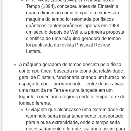
Tempo (1894), concebeu antes de Einstein a
quarta dimensão como tempo, e a expressão
maquina do tempo foi retomada por físicos
quânticos contemporâneos: apenas em 1988,
um século depois de Wells, a primeira proposta
científica de uma máquina geradora de tempo
foi publicada na revista Physical Review
Letters.
A máquina geradora de tempo descrita pela física
contemporânea, baseada na teoria da relatividade
geral de Einstein, funcionaria criando um buraco no
espaço-tempo – um wormhole – entre duas caixas,
uma mantida na Terra e outra lançada em um
foguete, conectando regiões onde o tempo corre de
forma diferente.
O viajante que alcançasse uma extremidade do
wormhole seria instantaneamente transportado
para a outra extremidade, onde o tempo seria
necessariamente diferente, viajando assim para